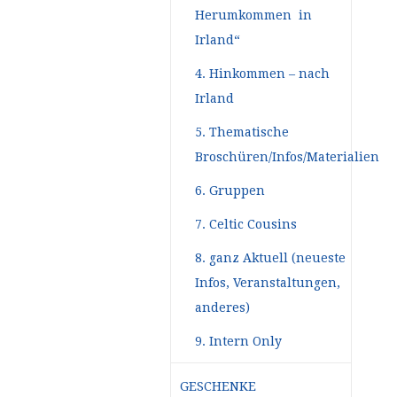
Herumkommen in
Irland“
4. Hinkommen – nach
Irland
5. Thematische
Broschüren/Infos/Materialien
6. Gruppen
7. Celtic Cousins
8. ganz Aktuell (neueste
Infos, Veranstaltungen,
anderes)
9. Intern Only
GESCHENKE