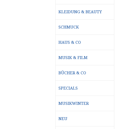
KLEIDUNG & BEAUTY
SCHMUCK
HAUS & CO
MUSIK & FILM
BÜCHER & CO
SPECIALS
MUSIKWINTER
NEU