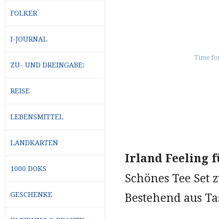
FOLKER
I-JOURNAL
ZU- UND DREINGABE:
REISE
LEBENSMITTEL
LANDKARTEN
Irland Feeling 
1000 DOKS
Schönes Tee Set
GESCHENKE
Bestehend aus Ta