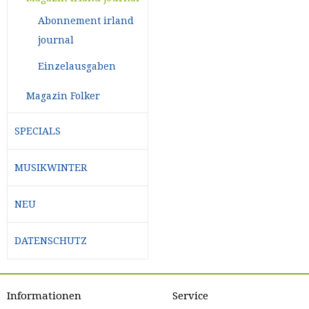
Abonnement irland
journal
Einzelausgaben
Magazin Folker
SPECIALS
MUSIKWINTER
NEU
DATENSCHUTZ
Informationen
Service