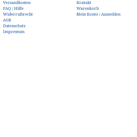
Versandkosten
Kontakt
FAQ / Hilfe
Warenkorb
Widerrufsrecht
Mein Konto / Anmelden
AGB
Datenschutz
Impressum