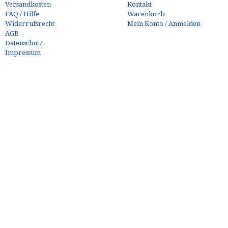
Versandkosten
Kontakt
FAQ / Hilfe
Warenkorb
Widerrufsrecht
Mein Konto / Anmelden
AGB
Datenschutz
Impressum