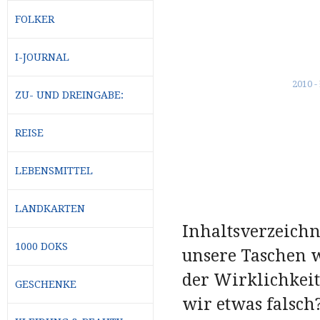
FOLKER
I-JOURNAL
ZU- UND DREINGABE:
REISE
LEBENSMITTEL
LANDKARTEN
Inhaltsverzeichni
1000 DOKS
unsere Taschen w
der Wirklichkeit
GESCHENKE
wir etwas falsch