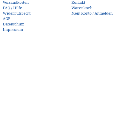
Versandkosten
Kontakt
FAQ / Hilfe
Warenkorb
Widerrufsrecht
Mein Konto / Anmelden
AGB
Datenschutz
Impressum