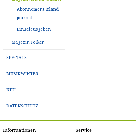
Abonnement irland
journal
Einzelausgaben
Magazin Folker
SPECIALS
MUSIKWINTER
NEU
DATENSCHUTZ
Informationen
Service