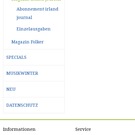
Abonnement irland
journal
Einzelausgaben
Magazin Folker
SPECIALS
MUSIKWINTER
NEU
DATENSCHUTZ
Informationen
Service