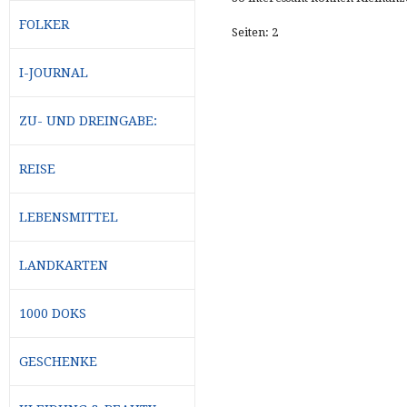
FOLKER
Seiten: 2
I-JOURNAL
ZU- UND DREINGABE:
REISE
LEBENSMITTEL
LANDKARTEN
1000 DOKS
GESCHENKE