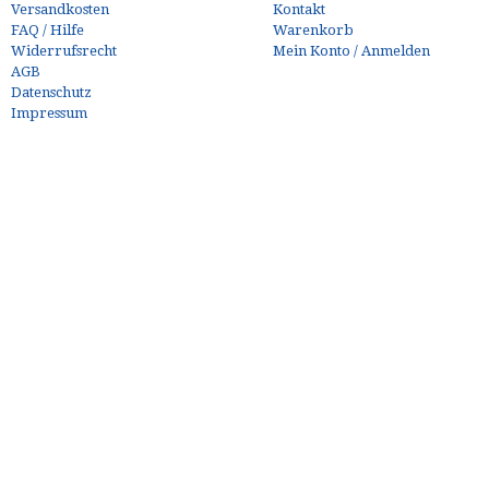
Versandkosten
Kontakt
FAQ / Hilfe
Warenkorb
Widerrufsrecht
Mein Konto / Anmelden
AGB
Datenschutz
Impressum