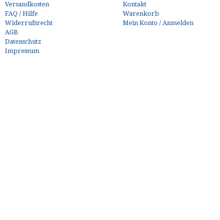
Versandkosten
Kontakt
FAQ / Hilfe
Warenkorb
Widerrufsrecht
Mein Konto / Anmelden
AGB
Datenschutz
Impressum