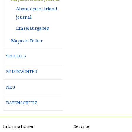
Abonnement irland
journal
Einzelausgaben
Magazin Folker
SPECIALS
MUSIKWINTER
NEU
DATENSCHUTZ
Informationen
Service