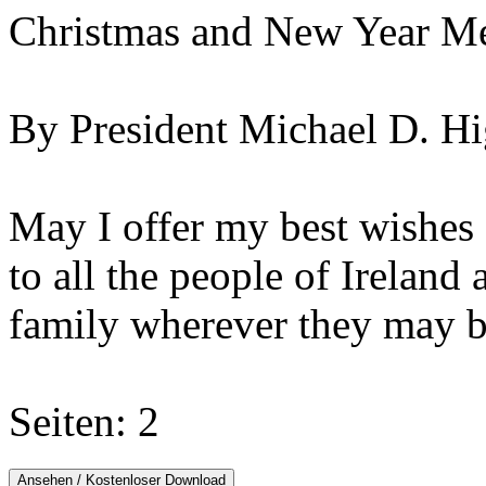
Christmas and New Year M
By President Michael D. Hi
May I offer my best wishes
to all the people of Ireland
family wherever they may b
Seiten: 2
Ansehen / Kostenloser Download