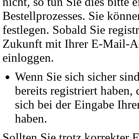
nicht, so tun Sie dies bitt
Bestellprozesses. Sie könne
festlegen. Sobald Sie registr
Zukunft mit Ihrer E-Mail-A
einloggen.
Wenn Sie sich sicher sin
bereits registriert haben,
sich bei der Eingabe Ihre
haben.
Sollten Sie trotz korrekter