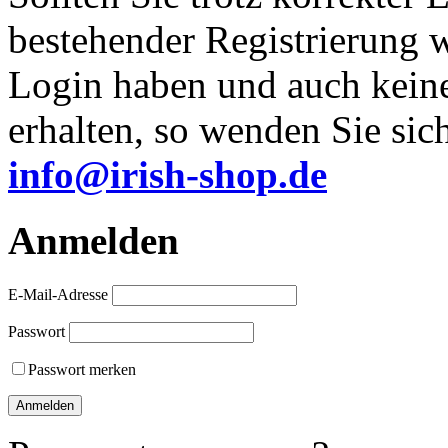
bestehender Registrierung 
Login haben und auch kein
erhalten, so wenden Sie sich
info@irish-shop.de
Anmelden
E-Mail-Adresse
Passwort
Passwort merken
Anmelden