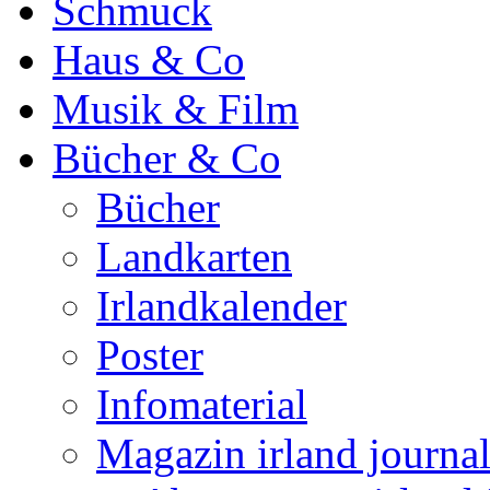
Schmuck
Haus & Co
Musik & Film
Bücher & Co
Bücher
Landkarten
Irlandkalender
Poster
Infomaterial
Magazin irland journa