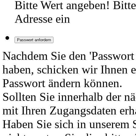
Bitte Wert angeben!
Bitt
Adresse ein
Passwort anfordern
Nachdem Sie den 'Passwort 
haben, schicken wir Ihnen e
Passwort ändern können.
Sollten Sie innerhalb der 
mit Ihren Zugangsdaten erha
Haben Sie sich in unserem S