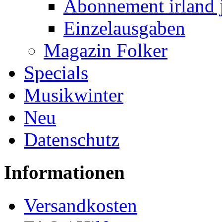
Abonnement irland 
Einzelausgaben
Magazin Folker
Specials
Musikwinter
Neu
Datenschutz
Informationen
Versandkosten