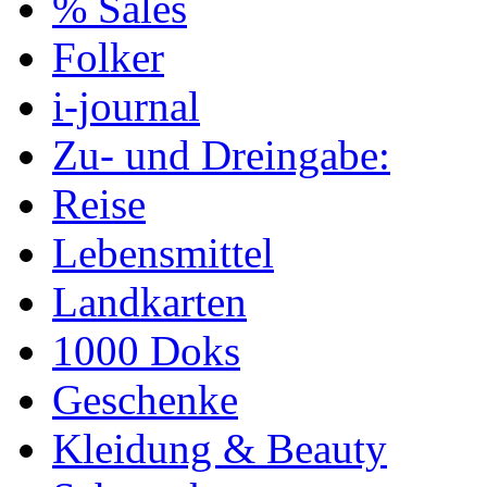
% Sales
Folker
i-journal
Zu- und Dreingabe:
Reise
Lebensmittel
Landkarten
1000 Doks
Geschenke
Kleidung & Beauty