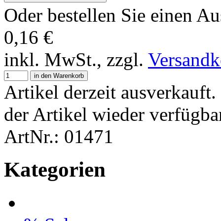
Oder bestellen Sie einen Au
0,16
€
inkl. MwSt., zzgl.
Versandk
in den Warenkorb
Artikel derzeit ausverkauft
der Artikel wieder verfügba
ArtNr.: 01471
Kategorien