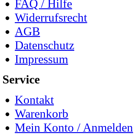
FAQ / Hilfe
Widerrufsrecht
AGB
Datenschutz
Impressum
Service
Kontakt
Warenkorb
Mein Konto / Anmelden