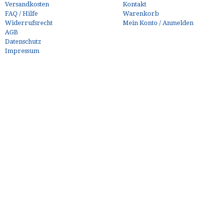
Versandkosten
Kontakt
FAQ / Hilfe
Warenkorb
Widerrufsrecht
Mein Konto / Anmelden
AGB
Datenschutz
Impressum