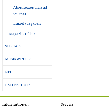
Abonnement irland
journal
Einzelausgaben
Magazin Folker
SPECIALS
MUSIKWINTER
NEU
DATENSCHUTZ
Informationen
Service