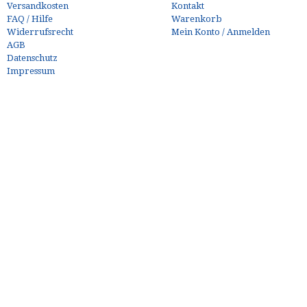
Versandkosten
Kontakt
FAQ / Hilfe
Warenkorb
Widerrufsrecht
Mein Konto / Anmelden
AGB
Datenschutz
Impressum