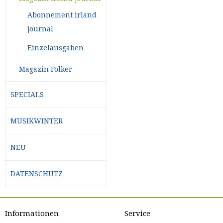
Abonnement irland
journal
Einzelausgaben
Magazin Folker
SPECIALS
MUSIKWINTER
NEU
DATENSCHUTZ
Informationen
Service