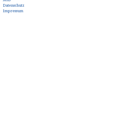
Datenschutz
Impressum