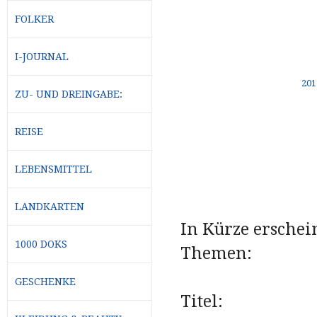
FOLKER
I-JOURNAL
ZU- UND DREINGABE:
REISE
LEBENSMITTEL
LANDKARTEN
In Kürze erschein
1000 DOKS
Themen:
GESCHENKE
Titel: