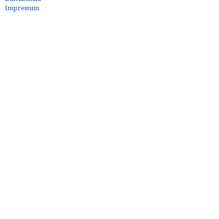
Impressum