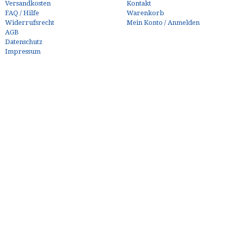
Versandkosten
Kontakt
FAQ / Hilfe
Warenkorb
Widerrufsrecht
Mein Konto / Anmelden
AGB
Datenschutz
Impressum