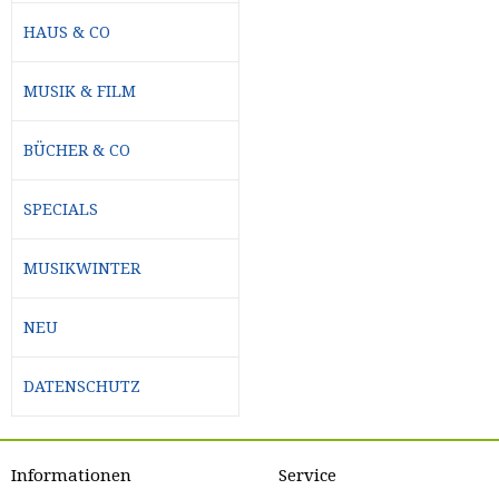
HAUS & CO
MUSIK & FILM
BÜCHER & CO
SPECIALS
MUSIKWINTER
NEU
DATENSCHUTZ
Informationen
Service