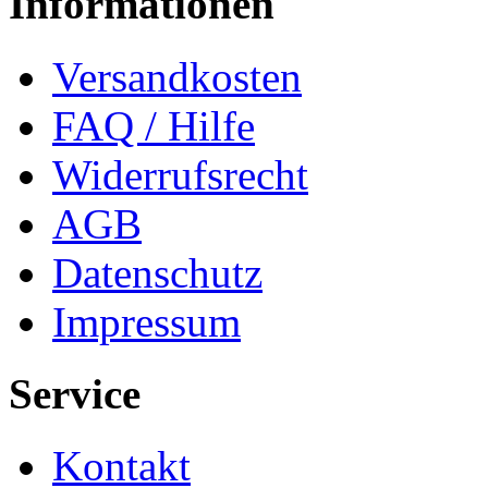
Informationen
Versandkosten
FAQ / Hilfe
Widerrufsrecht
AGB
Datenschutz
Impressum
Service
Kontakt