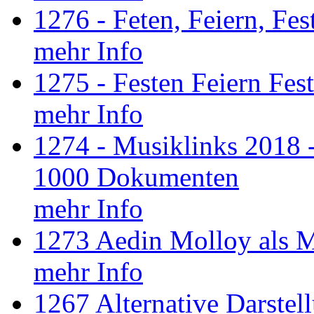
1276 - Feten, Feiern, Fes
mehr Info
1275 - Festen Feiern Fest
mehr Info
1274 - Musiklinks 2018 -
1000 Dokumenten
mehr Info
1273 Aedin Molloy als 
mehr Info
1267 Alternative Darstel