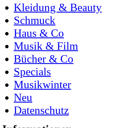
Kleidung & Beauty
Schmuck
Haus & Co
Musik & Film
Bücher & Co
Specials
Musikwinter
Neu
Datenschutz