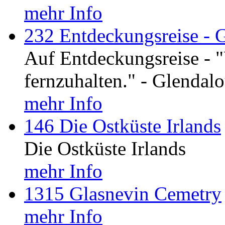
mehr Info
232 Entdeckungsreise - 
Auf Entdeckungsreise - "
fernzuhalten." - Glenda
mehr Info
146 Die Ostküste Irlands
Die Ostküste Irlands
mehr Info
1315 Glasnevin Cemetry
mehr Info