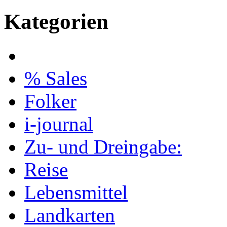
Kategorien
% Sales
Folker
i-journal
Zu- und Dreingabe:
Reise
Lebensmittel
Landkarten