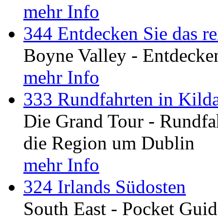
mehr Info
344 Entdecken Sie das re
Boyne Valley - Entdecken
mehr Info
333 Rundfahrten in Kild
Die Grand Tour - Rundfah
die Region um Dublin
mehr Info
324 Irlands Südosten
South East - Pocket Guid