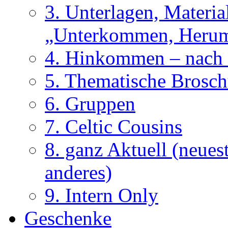
3. Unterlagen, Materi
„Unterkommen, Herum
4. Hinkommen – nach 
5. Thematische Brosch
6. Gruppen
7. Celtic Cousins
8. ganz Aktuell (neues
anderes)
9. Intern Only
Geschenke