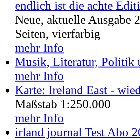
endlich ist die achte Ed
Neue, aktuelle Ausgabe 
Seiten, vierfarbig
mehr Info
Musik, Literatur, Politik
mehr Info
Karte: Ireland East - wied
Maßstab 1:250.000
mehr Info
irland journal Test Abo 