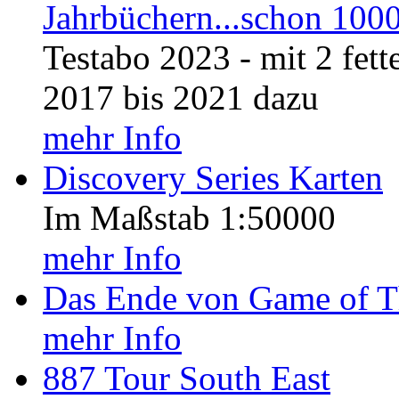
Jahrbüchern...schon 1000 
Testabo 2023 - mit 2 fet
2017 bis 2021 dazu
mehr Info
Discovery Series Karten
Im Maßstab 1:50000
mehr Info
Das Ende von Game of T
mehr Info
887 Tour South East