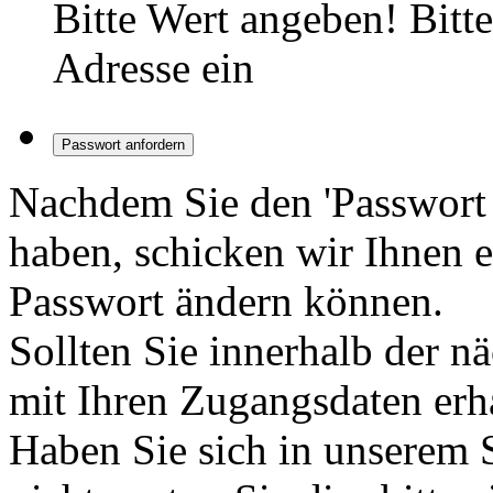
Bitte Wert angeben!
Bitt
Adresse ein
Passwort anfordern
Nachdem Sie den 'Passwort 
haben, schicken wir Ihnen e
Passwort ändern können.
Sollten Sie innerhalb der 
mit Ihren Zugangsdaten erha
Haben Sie sich in unserem S