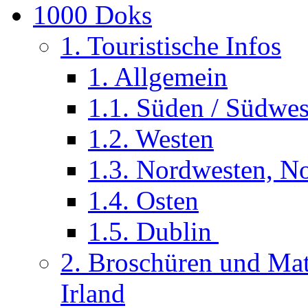
1000 Doks
1. Touristische Infos
1. Allgemein
1.1. Süden / Südwes
1.2. Westen
1.3. Nordwesten, No
1.4. Osten
1.5. Dublin
2. Broschüren und Mate
Irland