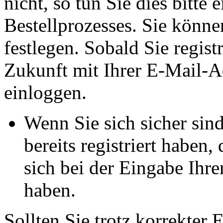
nicht, so tun Sie dies bitt
Bestellprozesses. Sie könne
festlegen. Sobald Sie registr
Zukunft mit Ihrer E-Mail-A
einloggen.
Wenn Sie sich sicher sin
bereits registriert haben,
sich bei der Eingabe Ihre
haben.
Sollten Sie trotz korrekter