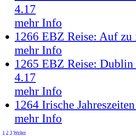
4.17
mehr Info
1266 EBZ Reise: Auf zu
mehr Info
1265 EBZ Reise: Dublin -
4.17
mehr Info
1264 Irische Jahreszeiten
mehr Info
1
2
3
Weiter