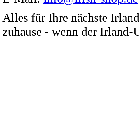
Alles für Ihre nächste Irlan
zuhause - wenn der Irland-U