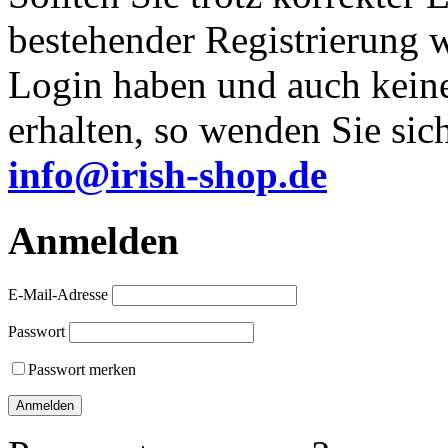
bestehender Registrierung 
Login haben und auch kein
erhalten, so wenden Sie sich
info@irish-shop.de
Anmelden
E-Mail-Adresse
Passwort
Passwort merken
Anmelden