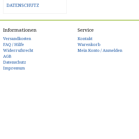
DATENSCHUTZ
Informationen
Service
Versandkosten
Kontakt
FAQ / Hilfe
Warenkorb
Widerrufsrecht
Mein Konto / Anmelden
AGB
Datenschutz
Impressum