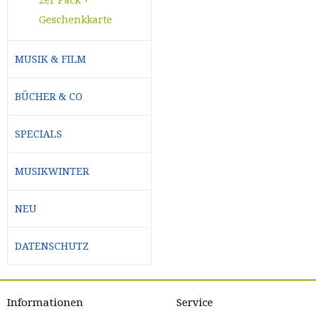
Geschenkkarte
MUSIK & FILM
BÜCHER & CO
SPECIALS
MUSIKWINTER
NEU
DATENSCHUTZ
Informationen
Service