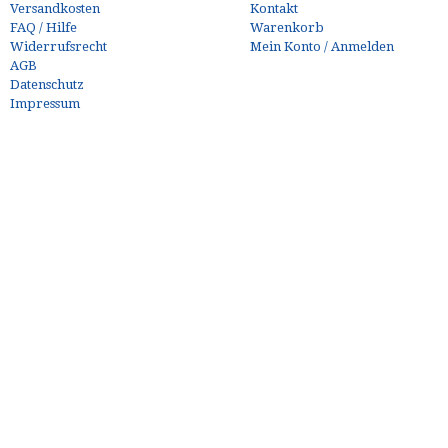
Versandkosten
Kontakt
FAQ / Hilfe
Warenkorb
Widerrufsrecht
Mein Konto / Anmelden
AGB
Datenschutz
Impressum