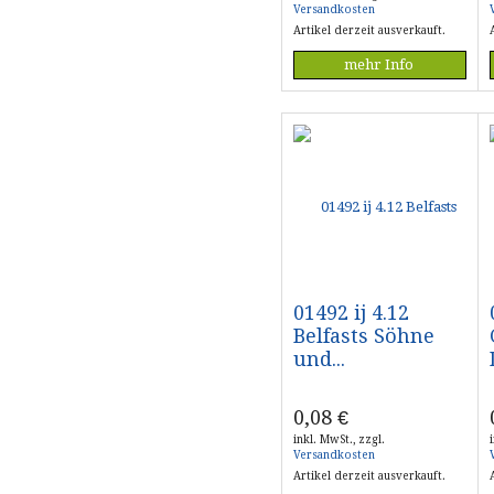
Versandkosten
Artikel derzeit ausverkauft.
mehr Info
01492 ij 4.12
Belfasts Söhne
und...
0,08
€
inkl. MwSt., zzgl.
Versandkosten
Artikel derzeit ausverkauft.