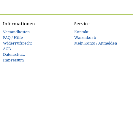
Informationen
Service
Versandkosten
Kontakt
FAQ / Hilfe
Warenkorb
Widerrufsrecht
Mein Konto / Anmelden
AGB
Datenschutz
Impressum